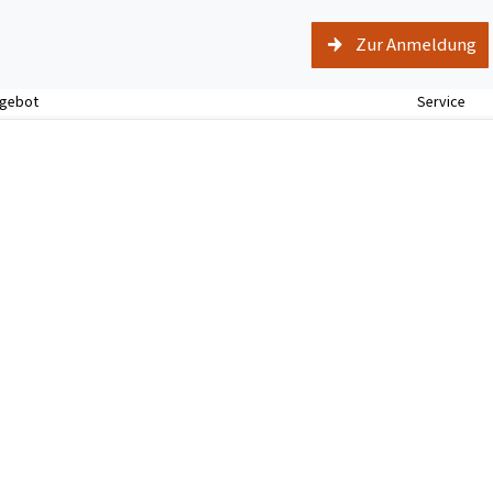
Zur Anmeldung
ngebot
Service