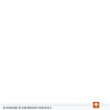
© HISINONE IST EIN PRODUKT DER HIS EG