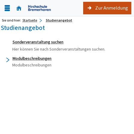
Zur Anmeldung
Sie sind hier:
Startseite
Studienangebot
Studienangebot
Sonderveranstaltung suchen
Hier können Sie nach Sonderveranstaltungen suchen.
Modulbeschreibungen
Modulbeschreibungen